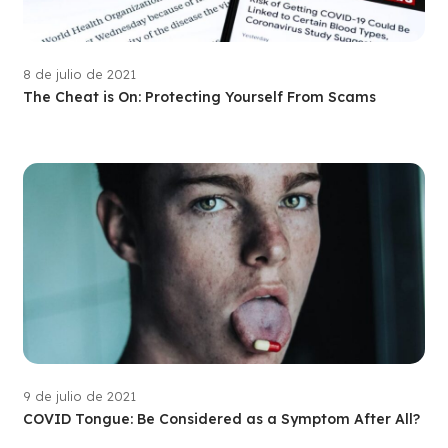
8 de julio de 2021
The Cheat is On: Protecting Yourself From Scams
9 de julio de 2021
COVID Tongue: Be Considered as a Symptom After All?