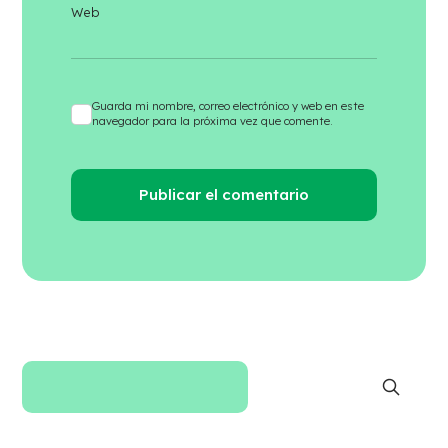
Web
Guarda mi nombre, correo electrónico y web en este
navegador para la próxima vez que comente.