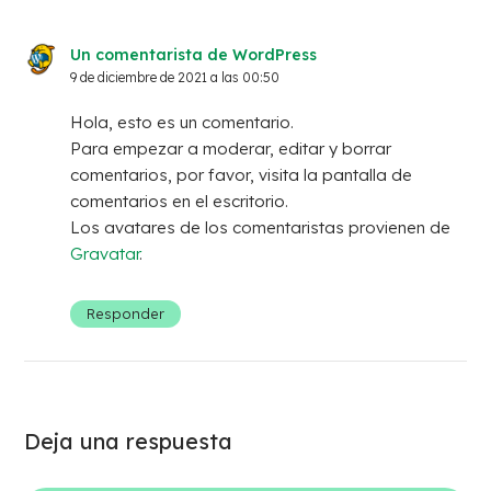
Un comentarista de WordPress
9 de diciembre de 2021 a las 00:50
Hola, esto es un comentario.
Para empezar a moderar, editar y borrar
comentarios, por favor, visita la pantalla de
comentarios en el escritorio.
Los avatares de los comentaristas provienen de
Gravatar
.
Responder
Deja una respuesta