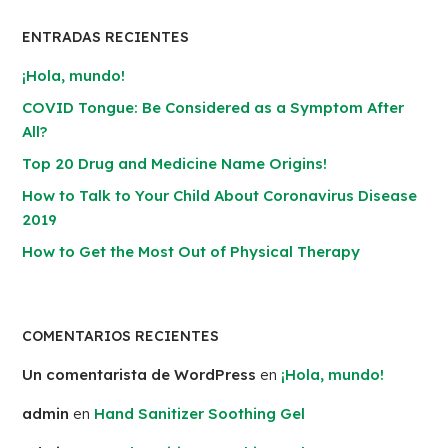
ENTRADAS RECIENTES
¡Hola, mundo!
COVID Tongue: Be Considered as a Symptom After
All?
Top 20 Drug and Medicine Name Origins!
How to Talk to Your Child About Coronavirus Disease
2019
How to Get the Most Out of Physical Therapy
COMENTARIOS RECIENTES
Un comentarista de WordPress
en
¡Hola, mundo!
admin
en
Hand Sanitizer Soothing Gel