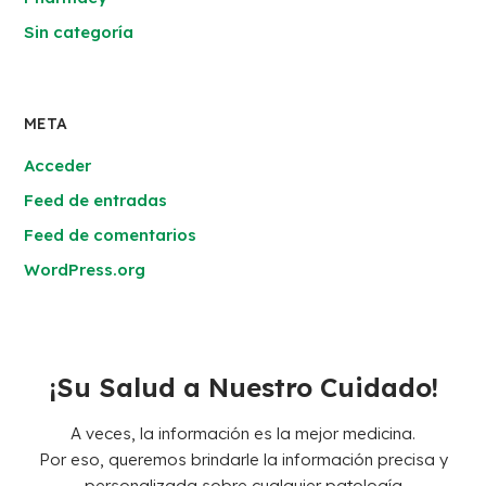
Sin categoría
META
Acceder
Feed de entradas
Feed de comentarios
WordPress.org
¡Su Salud a Nuestro Cuidado!
A veces, la información es la mejor medicina.
Por eso, queremos brindarle la información precisa y
personalizada sobre cualquier patología