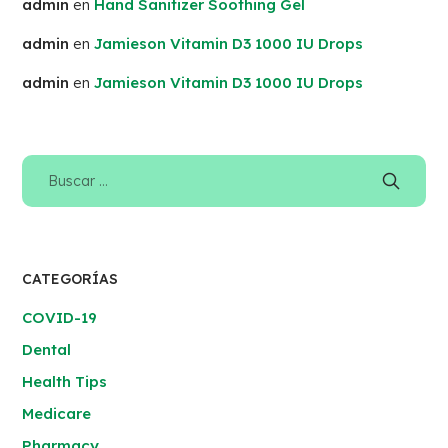
admin
en
Hand Sanitizer Soothing Gel
admin
en
Jamieson Vitamin D3 1000 IU Drops
admin
en
Jamieson Vitamin D3 1000 IU Drops
CATEGORÍAS
COVID-19
Dental
Health Tips
Medicare
Pharmacy