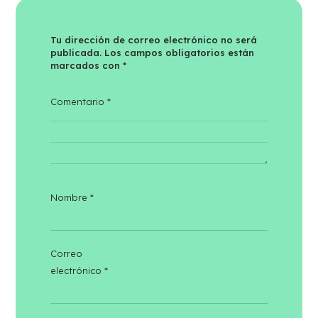
Tu dirección de correo electrónico no será
publicada.
Los campos obligatorios están
marcados con
*
Comentario
*
Nombre
*
Correo
electrónico
*