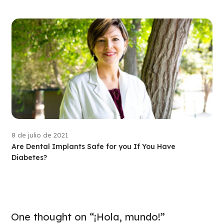
8 de julio de 2021
Are Dental Implants Safe for you If You Have
Diabetes?
One thought on “¡Hola, mundo!”