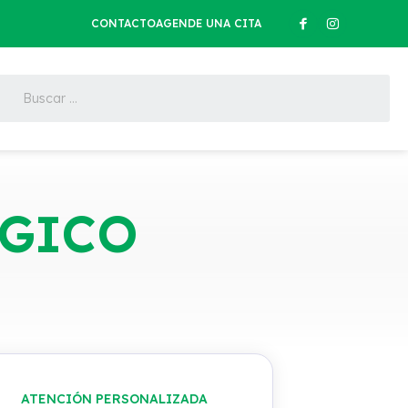
CONTACTO
AGENDE UNA CITA
GICO
ATENCIÓN PERSONALIZADA