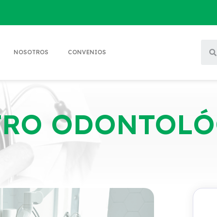
NOSOTROS
CONVENIOS
TRO ODONTOLÓ