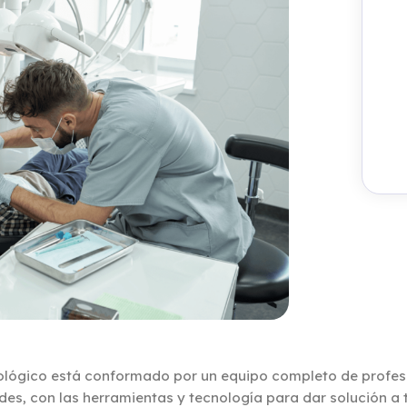
lógico está conformado por un equipo completo de profesi
des, con las herramientas y tecnología para dar solución a