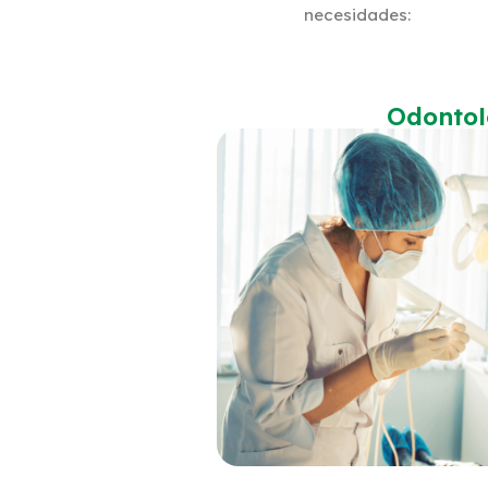
necesidades:
Odontol