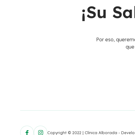
¡Su Sa
Por eso, queremo
que
Copyright © 2022 | Clínica Alborada - Deve