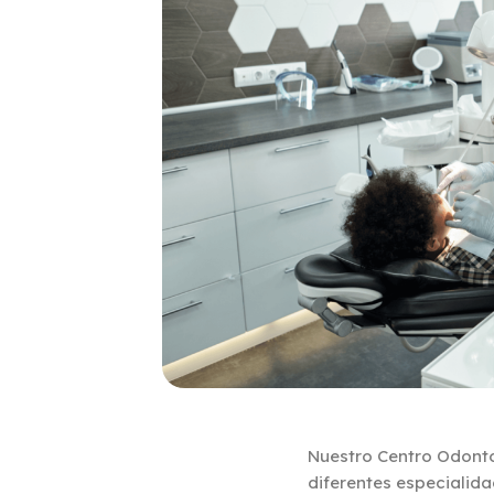
Nuestro Centro Odonto
diferentes especialida