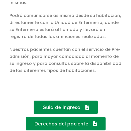
mismas.
Podrá comunicarse asimismo desde su habitación,
directamente con la Unidad de Enfermería, donde
su Enfermera estará al llamado y llevará un
registro de todas las atenciones realizadas.
Nuestros pacientes cuentan con el servicio de Pre-
admisión, para mayor comodidad al momento de
su ingreso y para consultas sobre la disponibilidad
de los diferentes tipos de habitaciones.
Guía de ingreso
Derechos del paciente