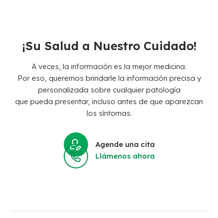
¡Su Salud a Nuestro Cuidado!
A veces, la información es la mejor medicina.
Por eso, queremos brindarle la información precisa y
personalizada sobre cualquier patología
que pueda presentar, incluso antes de que aparezcan
los síntomas.
Agende una cita
Llámenos ahora