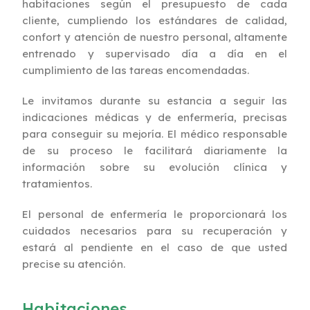
habitaciones según el presupuesto de cada
cliente, cumpliendo los estándares de calidad,
confort y atención de nuestro personal, altamente
entrenado y supervisado día a día en el
cumplimiento de las tareas encomendadas.
Le invitamos durante su estancia a seguir las
indicaciones médicas y de enfermería, precisas
para conseguir su mejoría. El médico responsable
de su proceso le facilitará diariamente la
información sobre su evolución clínica y
tratamientos.
El personal de enfermería le proporcionará los
cuidados necesarios para su recuperación y
estará al pendiente en el caso de que usted
precise su atención.
Habitaciones