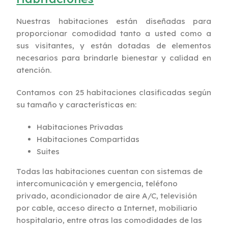
Nuestras habitaciones están diseñadas para
proporcionar comodidad tanto a usted como a
sus visitantes, y están dotadas de elementos
necesarios para brindarle bienestar y calidad en
atención.
Contamos con 25 habitaciones clasificadas según
su tamaño y características en:
Habitaciones Privadas
Habitaciones Compartidas
Suites
Todas las habitaciones cuentan con sistemas de
intercomunicación y emergencia, teléfono
privado, acondicionador de aire A/C, televisión
por cable, acceso directo a Internet, mobiliario
hospitalario, entre otras las comodidades de las