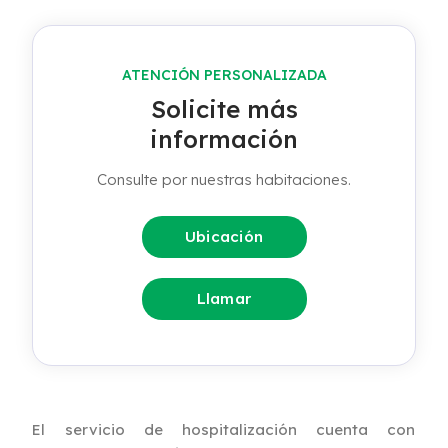
ATENCIÓN PERSONALIZADA
Solicite más
información
Consulte por nuestras habitaciones.
Ubicación
Llamar
El servicio de hospitalización cuenta con