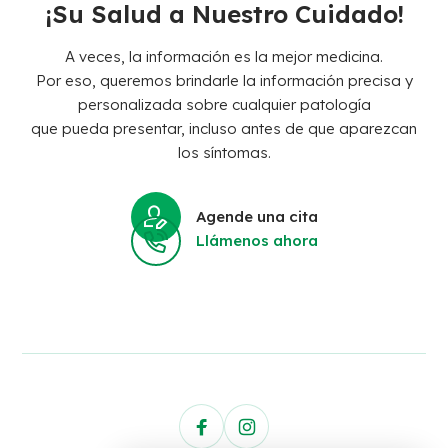
¡Su Salud a Nuestro Cuidado!
A veces, la información es la mejor medicina.
Por eso, queremos brindarle la información precisa y
personalizada sobre cualquier patología
que pueda presentar, incluso antes de que aparezcan
los síntomas.
Agende una cita
Llámenos ahora