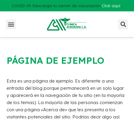
COVID-19: Descarga tu carnet de vacunación
Click aquí
.
PÁGINA DE EJEMPLO
Esta es una página de ejemplo. Es diferente a una
entrada del blog porque permanecerá en un solo lugar
y aparecerá en la navegación de tu sitio (en la mayoría
de los temas). La mayoría de las personas comienzan
con una página «Acerca de» que les presenta a los
visitantes potenciales del sitio. Podrías decir algo así: