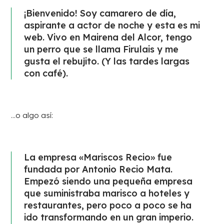
¡Bienvenido! Soy camarero de día,
aspirante a actor de noche y esta es mi
web. Vivo en Mairena del Alcor, tengo
un perro que se llama Firulais y me
gusta el rebujito. (Y las tardes largas
con café).
…o algo así:
La empresa «Mariscos Recio» fue
fundada por Antonio Recio Mata.
Empezó siendo una pequeña empresa
que suministraba marisco a hoteles y
restaurantes, pero poco a poco se ha
ido transformando en un gran imperio.