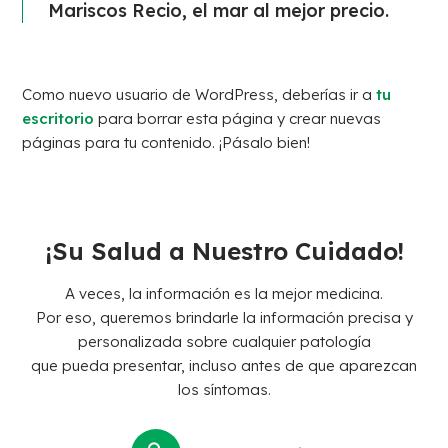
Mariscos Recio, el mar al mejor precio.
Como nuevo usuario de WordPress, deberías ir a
tu
escritorio
para borrar esta página y crear nuevas
páginas para tu contenido. ¡Pásalo bien!
¡Su Salud a Nuestro Cuidado!
A veces, la información es la mejor medicina.
Por eso, queremos brindarle la información precisa y
personalizada sobre cualquier patología
que pueda presentar, incluso antes de que aparezcan
los síntomas.